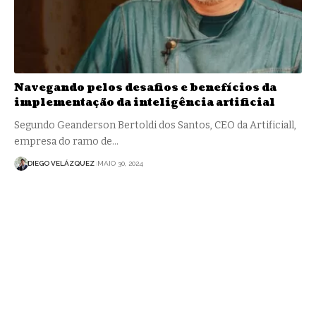
Navegando pelos desafios e benefícios da
implementação da inteligência artificial
Segundo Geanderson Bertoldi dos Santos, CEO da Artificiall,
empresa do ramo de…
DIEGO VELÁZQUEZ
MAIO 30, 2024