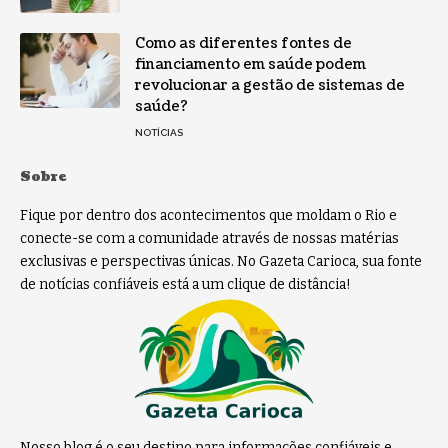
Como as diferentes fontes de
financiamento em saúde podem
revolucionar a gestão de sistemas de
saúde?
NOTÍCIAS
Sobre
Fique por dentro dos acontecimentos que moldam o Rio e
conecte-se com a comunidade através de nossas matérias
exclusivas e perspectivas únicas. No Gazeta Carioca, sua fonte
de notícias confiáveis está a um clique de distância!
Nosso blog é o seu destino para informações confiáveis e