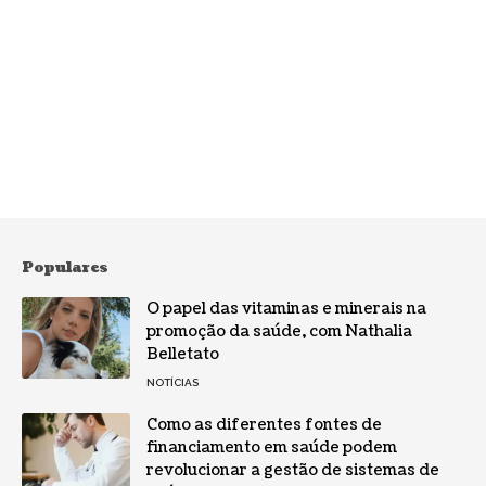
Populares
O papel das vitaminas e minerais na
promoção da saúde, com Nathalia
Belletato
NOTÍCIAS
Como as diferentes fontes de
financiamento em saúde podem
revolucionar a gestão de sistemas de