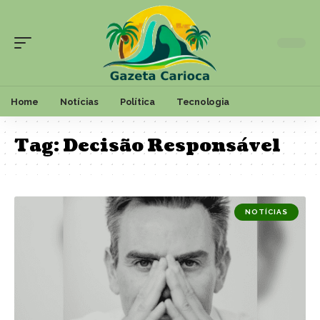
Home
Notícias
Política
Tecnologia
Tag:
Decisão Responsável
NOTÍCIAS