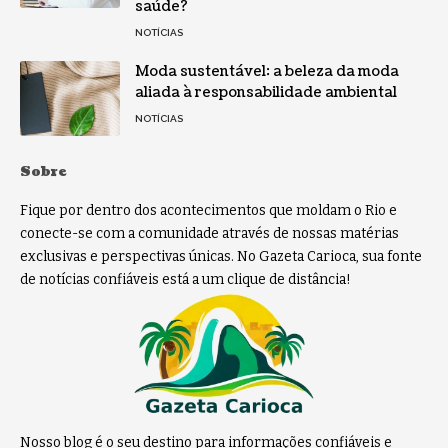
saúde?
NOTÍCIAS
Moda sustentável: a beleza da moda
aliada à responsabilidade ambiental
NOTÍCIAS
Sobre
Fique por dentro dos acontecimentos que moldam o Rio e
conecte-se com a comunidade através de nossas matérias
exclusivas e perspectivas únicas. No Gazeta Carioca, sua fonte
de notícias confiáveis está a um clique de distância!
Nosso blog é o seu destino para informações confiáveis e