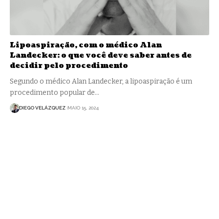
Lipoaspiração, com o médico Alan
Landecker: o que você deve saber antes de
decidir pelo procedimento
Segundo o médico Alan Landecker, a lipoaspiração é um
procedimento popular de…
DIEGO VELÁZQUEZ
MAIO 15, 2024