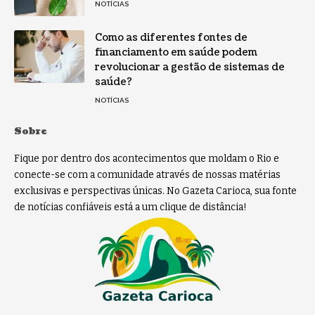
NOTÍCIAS
Como as diferentes fontes de
financiamento em saúde podem
revolucionar a gestão de sistemas de
saúde?
NOTÍCIAS
Sobre
Fique por dentro dos acontecimentos que moldam o Rio e
conecte-se com a comunidade através de nossas matérias
exclusivas e perspectivas únicas. No Gazeta Carioca, sua fonte
de notícias confiáveis está a um clique de distância!