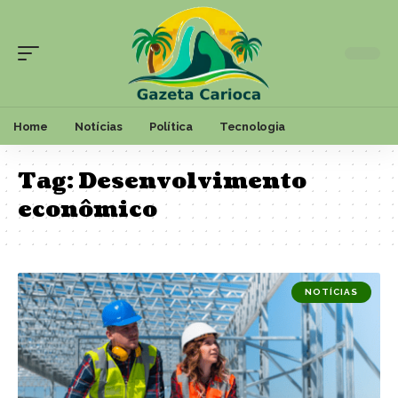
Home
Notícias
Política
Tecnologia
Tag:
Desenvolvimento
econômico
NOTÍCIAS