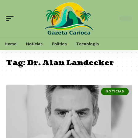
Home
Notícias
Política
Tecnologia
Tag:
Dr. Alan Landecker
NOTÍCIAS