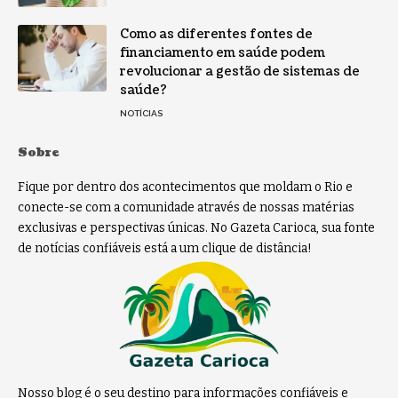
Como as diferentes fontes de
financiamento em saúde podem
revolucionar a gestão de sistemas de
saúde?
NOTÍCIAS
Sobre
Fique por dentro dos acontecimentos que moldam o Rio e
conecte-se com a comunidade através de nossas matérias
exclusivas e perspectivas únicas. No Gazeta Carioca, sua fonte
de notícias confiáveis está a um clique de distância!
Nosso blog é o seu destino para informações confiáveis e