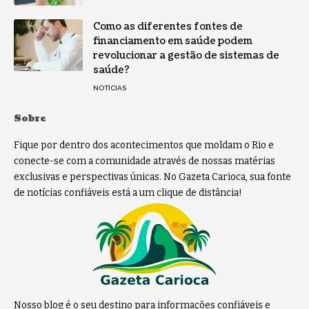
Como as diferentes fontes de
financiamento em saúde podem
revolucionar a gestão de sistemas de
saúde?
NOTÍCIAS
Sobre
Fique por dentro dos acontecimentos que moldam o Rio e
conecte-se com a comunidade através de nossas matérias
exclusivas e perspectivas únicas. No Gazeta Carioca, sua fonte
de notícias confiáveis está a um clique de distância!
Nosso blog é o seu destino para informações confiáveis e