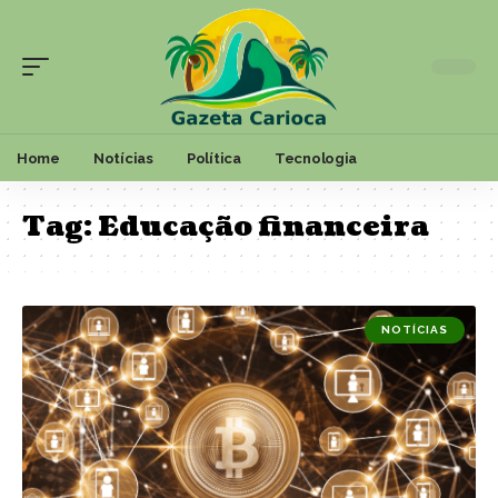
Home
Notícias
Política
Tecnologia
Tag:
Educação financeira
NOTÍCIAS