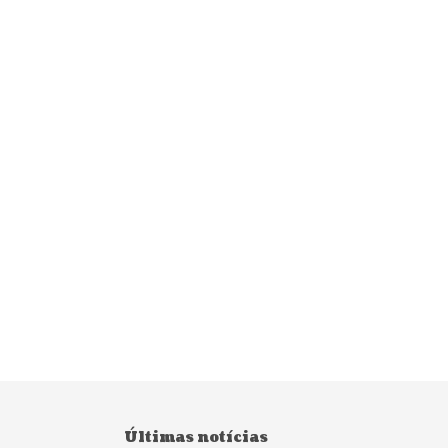
Últimas notícias