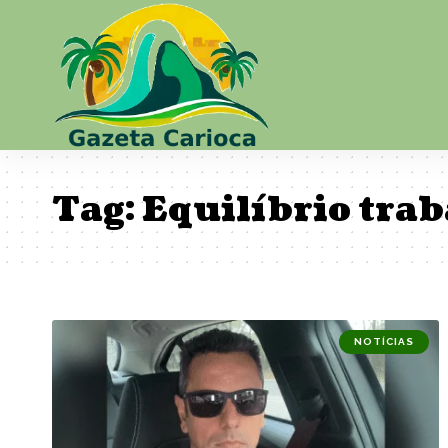
Tag:
Equilíbrio trab
NOTÍCIAS