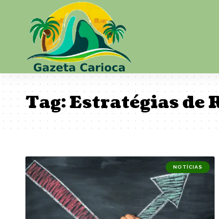
Tag:
Estratégias de
NOTÍCIAS