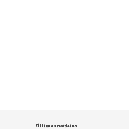
Últimas notícias