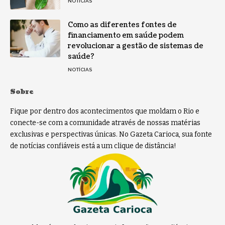
NOTÍCIAS
Como as diferentes fontes de
financiamento em saúde podem
revolucionar a gestão de sistemas de
saúde?
NOTÍCIAS
Sobre
Fique por dentro dos acontecimentos que moldam o Rio e
conecte-se com a comunidade através de nossas matérias
exclusivas e perspectivas únicas. No Gazeta Carioca, sua fonte
de notícias confiáveis está a um clique de distância!