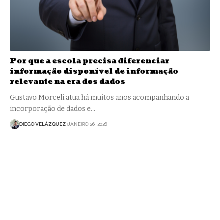
Por que a escola precisa diferenciar
informação disponível de informação
relevante na era dos dados
Gustavo Morceli atua há muitos anos acompanhando a
incorporação de dados e…
DIEGO VELÁZQUEZ
JANEIRO 26, 2026