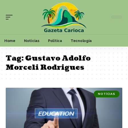
Home
Notícias
Política
Tecnologia
Tag:
Gustavo Adolfo
Morceli Rodrigues
NOTÍCIAS