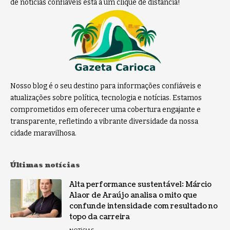
de notícias confiáveis está a um clique de distância!
Nosso blog é o seu destino para informações confiáveis e
atualizações sobre política, tecnologia e notícias. Estamos
comprometidos em oferecer uma cobertura engajante e
transparente, refletindo a vibrante diversidade da nossa
cidade maravilhosa.
Últimas notícias
Alta performance sustentável: Márcio
Alaor de Araújo analisa o mito que
confunde intensidade com resultado no
topo da carreira