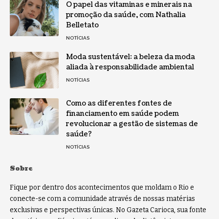
O papel das vitaminas e minerais na
promoção da saúde, com Nathalia
Belletato
NOTÍCIAS
Moda sustentável: a beleza da moda
aliada à responsabilidade ambiental
NOTÍCIAS
Como as diferentes fontes de
financiamento em saúde podem
revolucionar a gestão de sistemas de
saúde?
NOTÍCIAS
Sobre
Fique por dentro dos acontecimentos que moldam o Rio e
conecte-se com a comunidade através de nossas matérias
exclusivas e perspectivas únicas. No Gazeta Carioca, sua fonte