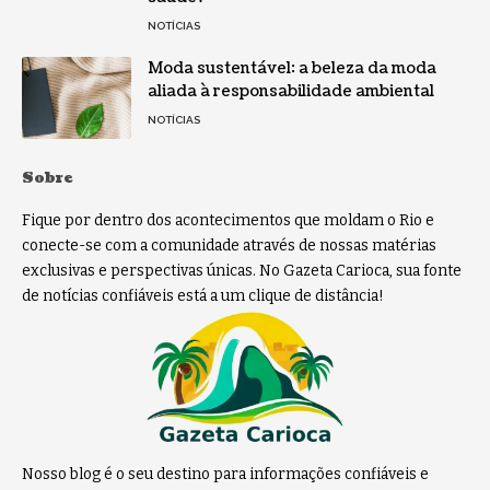
NOTÍCIAS
Moda sustentável: a beleza da moda
aliada à responsabilidade ambiental
NOTÍCIAS
Sobre
Fique por dentro dos acontecimentos que moldam o Rio e
conecte-se com a comunidade através de nossas matérias
exclusivas e perspectivas únicas. No Gazeta Carioca, sua fonte
de notícias confiáveis está a um clique de distância!
Nosso blog é o seu destino para informações confiáveis e