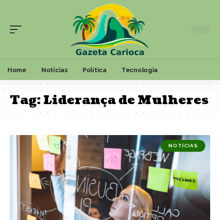
Home
Notícias
Política
Tecnologia
Tag:
Liderança de Mulheres
NOTÍCIAS