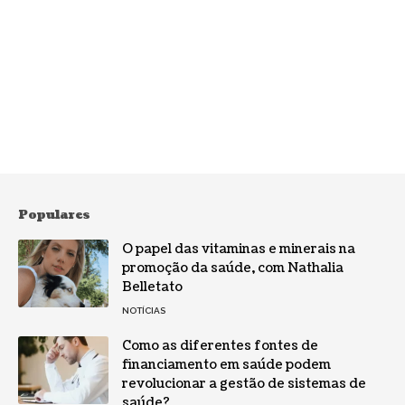
Populares
O papel das vitaminas e minerais na
promoção da saúde, com Nathalia
Belletato
NOTÍCIAS
Como as diferentes fontes de
financiamento em saúde podem
revolucionar a gestão de sistemas de
saúde?