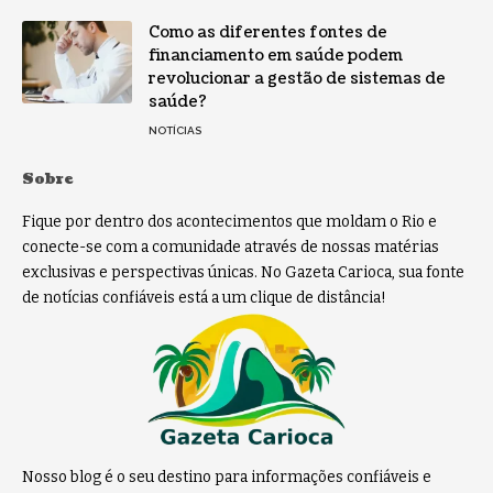
Como as diferentes fontes de
financiamento em saúde podem
revolucionar a gestão de sistemas de
saúde?
NOTÍCIAS
Sobre
Fique por dentro dos acontecimentos que moldam o Rio e
conecte-se com a comunidade através de nossas matérias
exclusivas e perspectivas únicas. No Gazeta Carioca, sua fonte
de notícias confiáveis está a um clique de distância!
Nosso blog é o seu destino para informações confiáveis e