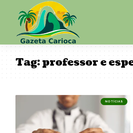
Tag:
professor e esp
NOTÍCIAS