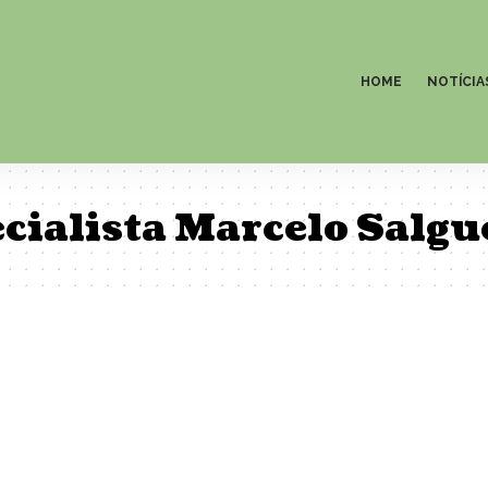
HOME
NOTÍCIA
ecialista Marcelo Salg