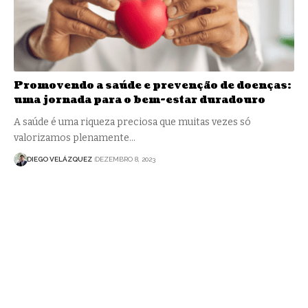
Promovendo a saúde e prevenção de doenças:
uma jornada para o bem-estar duradouro
A saúde é uma riqueza preciosa que muitas vezes só
valorizamos plenamente…
DIEGO VELÁZQUEZ
DEZEMBRO 8, 2023