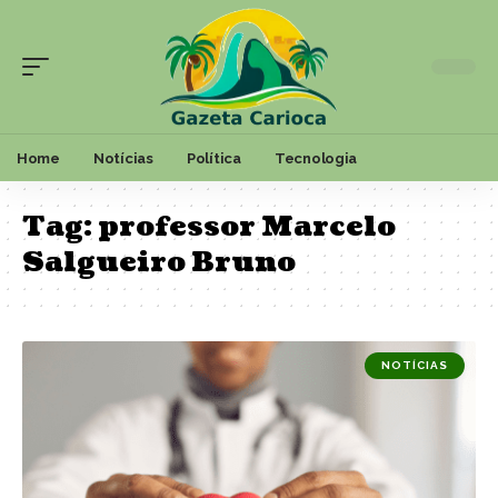
Home
Notícias
Política
Tecnologia
Tag:
professor Marcelo
Salgueiro Bruno
NOTÍCIAS