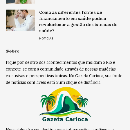
Como as diferentes fontes de
financiamento em saúde podem
revolucionar a gestão de sistemas de
saúde?
NOTÍCIAS
Sobre
Fique por dentro dos acontecimentos que moldam o Rio e
conecte-se com a comunidade através de nossas matérias
exclusivas e perspectivas únicas. No Gazeta Carioca, sua fonte
de notícias confiáveis está a um clique de distância!
Nosso blog é o seu destino para informações confiáveis e