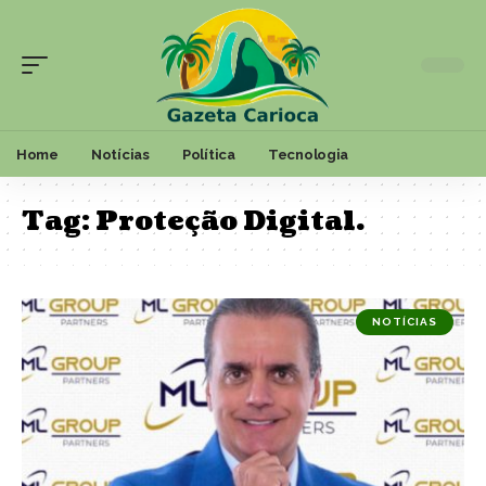
Home
Notícias
Política
Tecnologia
Tag:
Proteção Digital.
NOTÍCIAS