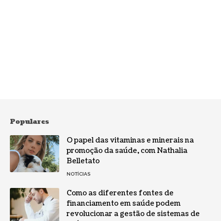
Populares
O papel das vitaminas e minerais na
promoção da saúde, com Nathalia
Belletato
NOTÍCIAS
Como as diferentes fontes de
financiamento em saúde podem
revolucionar a gestão de sistemas de