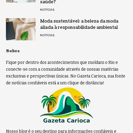
saúde?
NOTÍCIAS
Moda sustentável: a beleza da moda
aliada à responsabilidade ambiental
NOTÍCIAS
Sobre
Fique por dentro dos acontecimentos que moldam o Rio e
conecte-se com a comunidade através de nossas matérias
exclusivas e perspectivas únicas. No Gazeta Carioca, sua fonte
de notícias confiáveis está a um clique de distância!
Nosso blog é o seu destino para informações confiáveis e