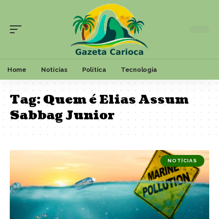
Home
Notícias
Política
Tecnologia
Tag:
Quem é Elias Assum
Sabbag Junior
NOTÍCIAS