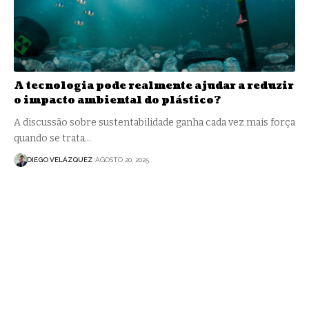
A tecnologia pode realmente ajudar a reduzir
o impacto ambiental do plástico?
A discussão sobre sustentabilidade ganha cada vez mais força
quando se trata…
DIEGO VELÁZQUEZ
AGOSTO 20, 2025