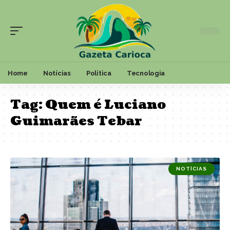
Home
Notícias
Política
Tecnologia
Tag:
Quem é Luciano
Guimarães Tebar
NOTÍCIAS