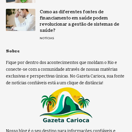
Como as diferentes fontes de
financiamento em saúde podem
revolucionar a gestão de sistemas de
saúde?
NOTÍCIAS
Sobre
Fique por dentro dos acontecimentos que moldam o Rio e
conecte-se com a comunidade através de nossas matérias
exclusivas e perspectivas únicas. No Gazeta Carioca, sua fonte
de notícias confiáveis está a um clique de distância!
Nosso blog é o seu destino para informações confiáveis e