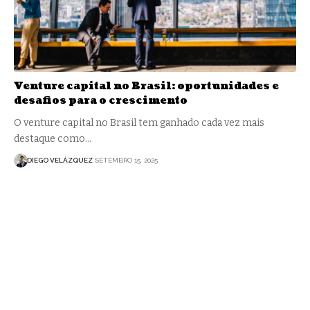
Venture capital no Brasil: oportunidades e
desafios para o crescimento
O venture capital no Brasil tem ganhado cada vez mais
destaque como…
DIEGO VELÁZQUEZ
SETEMBRO 15, 2025