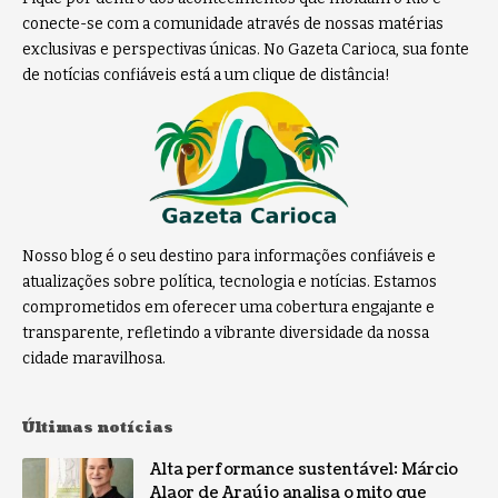
conecte-se com a comunidade através de nossas matérias
exclusivas e perspectivas únicas. No Gazeta Carioca, sua fonte
de notícias confiáveis está a um clique de distância!
Nosso blog é o seu destino para informações confiáveis e
atualizações sobre política, tecnologia e notícias. Estamos
comprometidos em oferecer uma cobertura engajante e
transparente, refletindo a vibrante diversidade da nossa
cidade maravilhosa.
Últimas notícias
Alta performance sustentável: Márcio
Alaor de Araújo analisa o mito que