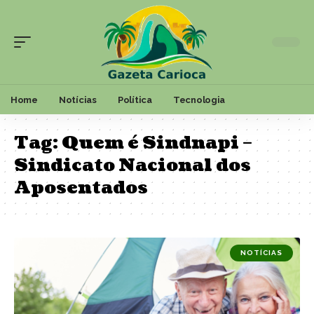
Home
Notícias
Política
Tecnologia
Tag:
Quem é Sindnapi –
Sindicato Nacional dos
Aposentados
NOTÍCIAS