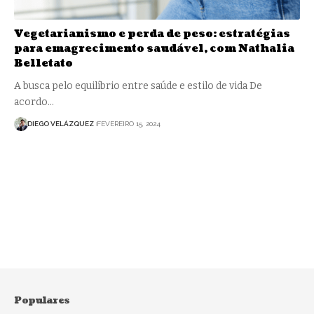
Vegetarianismo e perda de peso: estratégias
para emagrecimento saudável, com Nathalia
Belletato
A busca pelo equilíbrio entre saúde e estilo de vida De
acordo…
DIEGO VELÁZQUEZ
FEVEREIRO 15, 2024
Populares