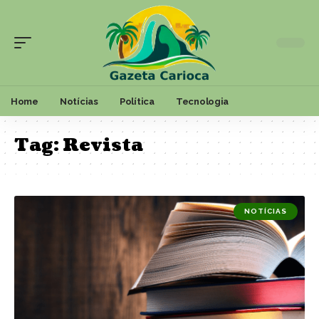
Home
Notícias
Política
Tecnologia
Tag:
Revista
NOTÍCIAS