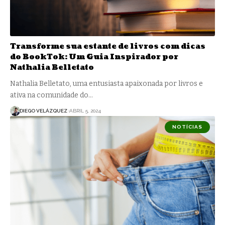
Transforme sua estante de livros com dicas
do BookTok: Um Guia Inspirador por
Nathalia Belletato
Nathalia Belletato, uma entusiasta apaixonada por livros e
ativa na comunidade do…
DIEGO VELÁZQUEZ
ABRIL 5, 2024
NOTÍCIAS