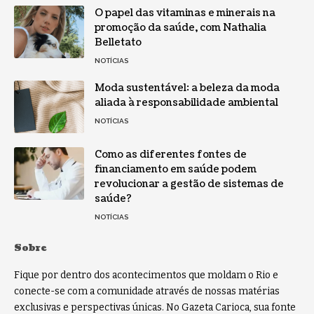
O papel das vitaminas e minerais na
promoção da saúde, com Nathalia
Belletato
NOTÍCIAS
Moda sustentável: a beleza da moda
aliada à responsabilidade ambiental
NOTÍCIAS
Como as diferentes fontes de
financiamento em saúde podem
revolucionar a gestão de sistemas de
saúde?
NOTÍCIAS
Sobre
Fique por dentro dos acontecimentos que moldam o Rio e
conecte-se com a comunidade através de nossas matérias
exclusivas e perspectivas únicas. No Gazeta Carioca, sua fonte