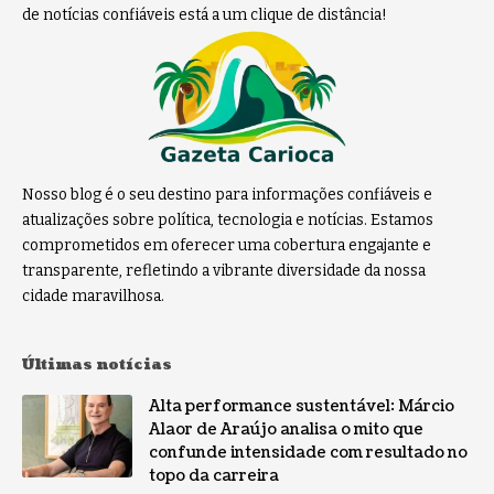
de notícias confiáveis está a um clique de distância!
Nosso blog é o seu destino para informações confiáveis e
atualizações sobre política, tecnologia e notícias. Estamos
comprometidos em oferecer uma cobertura engajante e
transparente, refletindo a vibrante diversidade da nossa
cidade maravilhosa.
Últimas notícias
Alta performance sustentável: Márcio
Alaor de Araújo analisa o mito que
confunde intensidade com resultado no
topo da carreira