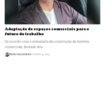
Adaptação de espaços comerciais para o
futuro do trabalho
De acordo com o entusiasta da construção de imóveis
comerciais, Romulo dos…
DIEGO VELÁZQUEZ
JUNHO 19, 2024