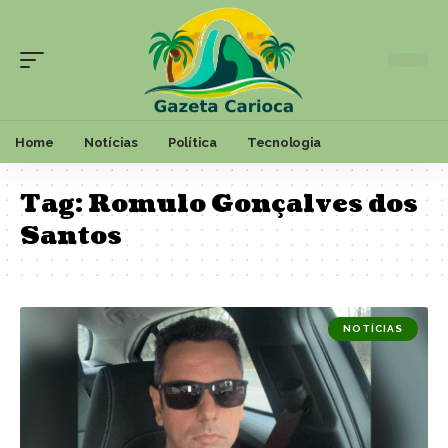
Home
Notícias
Política
Tecnologia
Tag:
Romulo Gonçalves dos
Santos
NOTÍCIAS