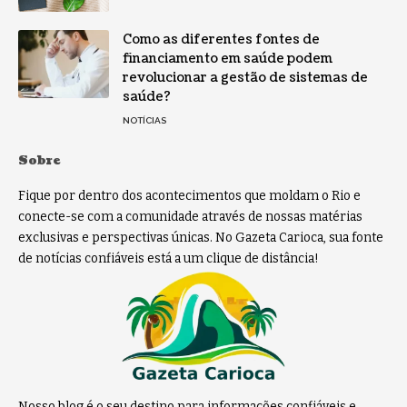
Como as diferentes fontes de
financiamento em saúde podem
revolucionar a gestão de sistemas de
saúde?
NOTÍCIAS
Sobre
Fique por dentro dos acontecimentos que moldam o Rio e
conecte-se com a comunidade através de nossas matérias
exclusivas e perspectivas únicas. No Gazeta Carioca, sua fonte
de notícias confiáveis está a um clique de distância!
Nosso blog é o seu destino para informações confiáveis e