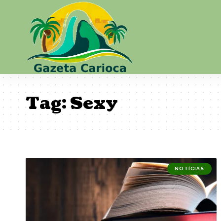
Tag:
Sexy
NOTÍCIAS