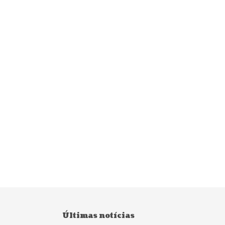
Últimas notícias