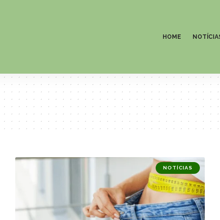
HOME
NOTÍCIA
NOTÍCIAS