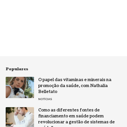
Populares
O papel das vitaminas e minerais na
promoção da saúde, com Nathalia
Belletato
NOTÍCIAS
Como as diferentes fontes de
financiamento em saúde podem
revolucionar a gestão de sistemas de