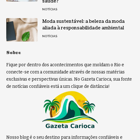
saúde?
NOTÍCIAS
Moda sustentável: a beleza da moda
aliada à responsabilidade ambiental
NOTÍCIAS
Sobre
Fique por dentro dos acontecimentos que moldam o Rio e
conecte-se com a comunidade através de nossas matérias
exclusivas e perspectivas únicas. No Gazeta Carioca, sua fonte
de notícias confiáveis está a um clique de distância!
Nosso blog é o seu destino para informações confiáveis e