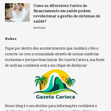
Como as diferentes fontes de
financiamento em saúde podem
revolucionar a gestão de sistemas de
saúde?
NOTÍCIAS
Sobre
Fique por dentro dos acontecimentos que moldam o Rio e
conecte-se com a comunidade através de nossas matérias
exclusivas e perspectivas únicas. No Gazeta Carioca, sua fonte
de notícias confiáveis está a um clique de distância!
Nosso blog é o seu destino para informações confiáveis e