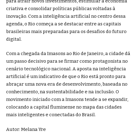
para atrair novos investimentos, estimular a economia
criativa e consolidar políticas públicas voltadas à
inovação. Com a inteligência artificial no centro dessa
agenda, o Rio começa a se destacar entre as capitais
brasileiras mais preparadas para os desafios do futuro
digital.
Com a chegada da Imasons ao Rio de Janeiro, a cidade dá
um passo decisivo para se firmar como protagonista no
cenário tecnológico nacional. A aposta na inteligência
artificial é um indicativo de que o Rio está pronto para
abraçar uma nova era de desenvolvimento, baseada no
conhecimento, na sustentabilidade e na inclusão. O
movimento iniciado com a Imasons tende a se expandir,
colocando a capital fluminense no mapa das cidades
mais inteligentes e conectadas do Brasil.
Autor: Melana Yre