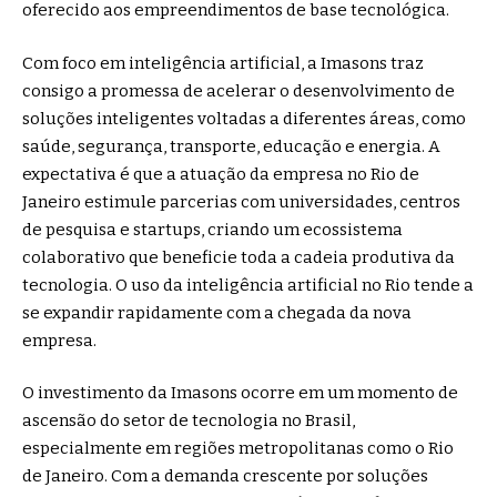
oferecido aos empreendimentos de base tecnológica.
Com foco em inteligência artificial, a Imasons traz
consigo a promessa de acelerar o desenvolvimento de
soluções inteligentes voltadas a diferentes áreas, como
saúde, segurança, transporte, educação e energia. A
expectativa é que a atuação da empresa no Rio de
Janeiro estimule parcerias com universidades, centros
de pesquisa e startups, criando um ecossistema
colaborativo que beneficie toda a cadeia produtiva da
tecnologia. O uso da inteligência artificial no Rio tende a
se expandir rapidamente com a chegada da nova
empresa.
O investimento da Imasons ocorre em um momento de
ascensão do setor de tecnologia no Brasil,
especialmente em regiões metropolitanas como o Rio
de Janeiro. Com a demanda crescente por soluções