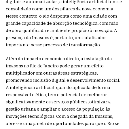
digitais e automatizadas, a inteligência artificial tem se
consolidado como um dos pilares da nova economia.
Nesse contexto, o Rio desponta como uma cidade com
grande capacidade de absorção tecnológica, com mão
de obra qualificada e ambiente propício à inovação. A
presença da Imasons é, portanto, um catalisador
importante nesse processo de transformação.
Além do impacto econômico direto, a instalação da
Imasons no Rio de Janeiro pode gerar um efeito
multiplicador em outras áreas estratégicas,
promovendo inclusão digital e desenvolvimento social.
A inteligência artificial, quando aplicada de forma
responsável e ética, tem o potencial de melhorar
significativamente os serviços públicos, otimizar a
gestão urbana e ampliar o acesso da população às
inovações tecnológicas. Com a chegada da Imasons,
abre-se uma janela de oportunidades para que o Rio se