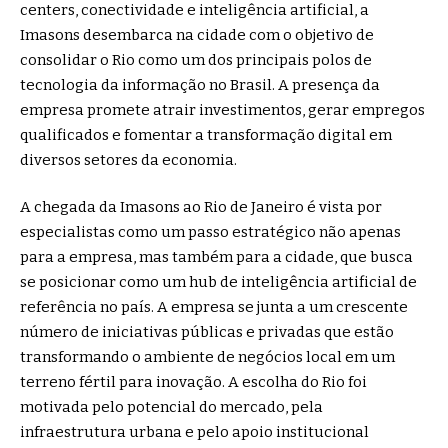
centers, conectividade e inteligência artificial, a
Imasons desembarca na cidade com o objetivo de
consolidar o Rio como um dos principais polos de
tecnologia da informação no Brasil. A presença da
empresa promete atrair investimentos, gerar empregos
qualificados e fomentar a transformação digital em
diversos setores da economia.
A chegada da Imasons ao Rio de Janeiro é vista por
especialistas como um passo estratégico não apenas
para a empresa, mas também para a cidade, que busca
se posicionar como um hub de inteligência artificial de
referência no país. A empresa se junta a um crescente
número de iniciativas públicas e privadas que estão
transformando o ambiente de negócios local em um
terreno fértil para inovação. A escolha do Rio foi
motivada pelo potencial do mercado, pela
infraestrutura urbana e pelo apoio institucional