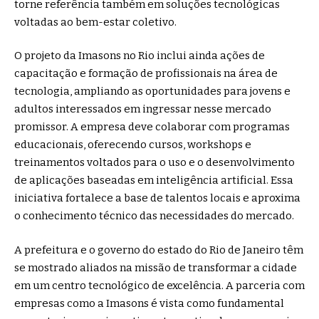
torne referência também em soluções tecnológicas
voltadas ao bem-estar coletivo.
O projeto da Imasons no Rio inclui ainda ações de
capacitação e formação de profissionais na área de
tecnologia, ampliando as oportunidades para jovens e
adultos interessados em ingressar nesse mercado
promissor. A empresa deve colaborar com programas
educacionais, oferecendo cursos, workshops e
treinamentos voltados para o uso e o desenvolvimento
de aplicações baseadas em inteligência artificial. Essa
iniciativa fortalece a base de talentos locais e aproxima
o conhecimento técnico das necessidades do mercado.
A prefeitura e o governo do estado do Rio de Janeiro têm
se mostrado aliados na missão de transformar a cidade
em um centro tecnológico de excelência. A parceria com
empresas como a Imasons é vista como fundamental