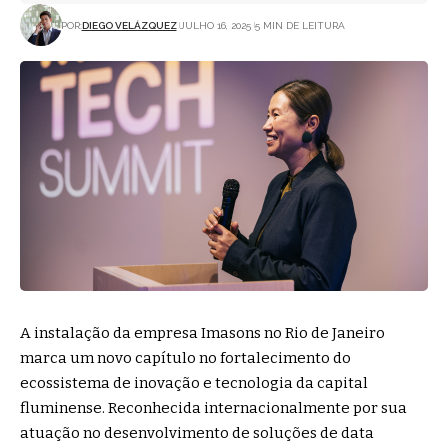
POR:
DIEGO VELÁZQUEZ
JULHO 16, 2025
5 MIN DE LEITURA
A instalação da empresa Imasons no Rio de Janeiro
marca um novo capítulo no fortalecimento do
ecossistema de inovação e tecnologia da capital
fluminense. Reconhecida internacionalmente por sua
atuação no desenvolvimento de soluções de data