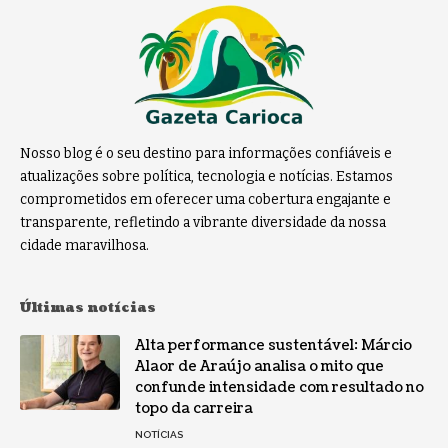
Nosso blog é o seu destino para informações confiáveis e
atualizações sobre política, tecnologia e notícias. Estamos
comprometidos em oferecer uma cobertura engajante e
transparente, refletindo a vibrante diversidade da nossa
cidade maravilhosa.
Últimas notícias
Alta performance sustentável: Márcio
Alaor de Araújo analisa o mito que
confunde intensidade com resultado no
topo da carreira
NOTÍCIAS