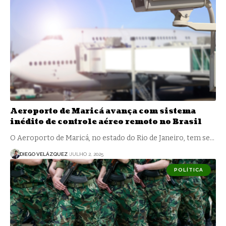
Aeroporto de Maricá avança com sistema
inédito de controle aéreo remoto no Brasil
O Aeroporto de Maricá, no estado do Rio de Janeiro, tem se…
DIEGO VELÁZQUEZ
JULHO 2, 2025
POLÍTICA