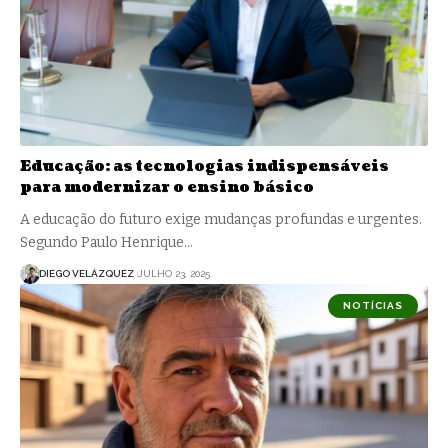
Educação: as tecnologias indispensáveis
para modernizar o ensino básico
A educação do futuro exige mudanças profundas e urgentes.
Segundo Paulo Henrique…
DIEGO VELÁZQUEZ
JULHO 23, 2025
NOTÍCIAS