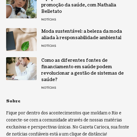
promoção da saúde, com Nathalia
Belletato
NOTÍCIAS
Moda sustentável: a beleza da moda
aliada à responsabilidade ambiental
NOTÍCIAS
Como as diferentes fontes de
financiamento em saúde podem
revolucionar a gestão de sistemas de
saúde?
NOTÍCIAS
Sobre
Fique por dentro dos acontecimentos que moldam o Rio e
conecte-se com a comunidade através de nossas matérias
exclusivas e perspectivas únicas. No Gazeta Carioca, sua fonte
de notícias confiáveis está a um clique de distância!