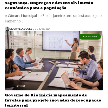
segurança, empregos e desenvolvimento
econômico para a população
A Câmara Municipal do Rio de Janeiro tem se destacado pelo
empenho…
DIEGO VELÁZQUEZ
JULHO 16, 2025
NOTÍCIAS
Governo do Rio inicia mapeamento de
favelas para projeto inovador de reocupação
territorial