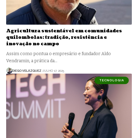
Agricultura sustentável em comunidades
quilombolas: tradição, resistência e
inovação no campo
Assim como pontua o empresário e fundador Aldo
Vendramin, a prática da…
DIEGO VELÁZQUEZ
JULHO 17, 2025
TECNOLOGIA