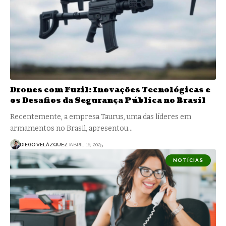
Drones com Fuzil: Inovações Tecnológicas e
os Desafios da Segurança Pública no Brasil
Recentemente, a empresa Taurus, uma das líderes em
armamentos no Brasil, apresentou…
DIEGO VELÁZQUEZ
ABRIL 16, 2025
NOTÍCIAS