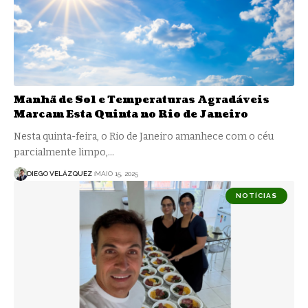
Manhã de Sol e Temperaturas Agradáveis
Marcam Esta Quinta no Rio de Janeiro
Nesta quinta-feira, o Rio de Janeiro amanhece com o céu
parcialmente limpo,…
DIEGO VELÁZQUEZ
MAIO 15, 2025
NOTÍCIAS