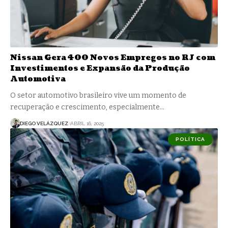
Nissan Gera 400 Novos Empregos no RJ com
Investimentos e Expansão da Produção
Automotiva
O setor automotivo brasileiro vive um momento de
recuperação e crescimento, especialmente…
DIEGO VELÁZQUEZ
ABRIL 16, 2025
POLÍTICA