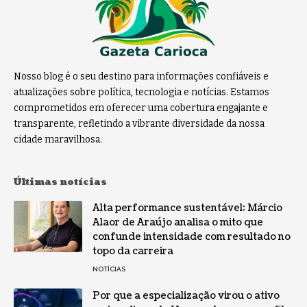
Nosso blog é o seu destino para informações confiáveis e
atualizações sobre política, tecnologia e notícias. Estamos
comprometidos em oferecer uma cobertura engajante e
transparente, refletindo a vibrante diversidade da nossa
cidade maravilhosa.
Últimas notícias
Alta performance sustentável: Márcio
Alaor de Araújo analisa o mito que
confunde intensidade com resultado no
topo da carreira
NOTÍCIAS
Por que a especialização virou o ativo