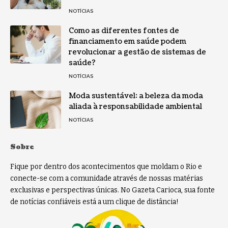
NOTÍCIAS
Como as diferentes fontes de
financiamento em saúde podem
revolucionar a gestão de sistemas de
saúde?
NOTÍCIAS
Moda sustentável: a beleza da moda
aliada à responsabilidade ambiental
NOTÍCIAS
Sobre
Fique por dentro dos acontecimentos que moldam o Rio e
conecte-se com a comunidade através de nossas matérias
exclusivas e perspectivas únicas. No Gazeta Carioca, sua fonte
de notícias confiáveis está a um clique de distância!