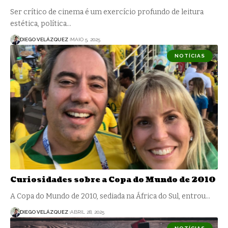
Ser crítico de cinema é um exercício profundo de leitura
estética, política…
DIEGO VELÁZQUEZ
MAIO 5, 2025
NOTÍCIAS
Curiosidades sobre a Copa do Mundo de 2010
A Copa do Mundo de 2010, sediada na África do Sul, entrou…
DIEGO VELÁZQUEZ
ABRIL 28, 2025