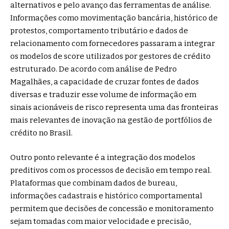
alternativos e pelo avanço das ferramentas de análise.
Informações como movimentação bancária, histórico de
protestos, comportamento tributário e dados de
relacionamento com fornecedores passaram a integrar
os modelos de score utilizados por gestores de crédito
estruturado. De acordo com análise de Pedro
Magalhães, a capacidade de cruzar fontes de dados
diversas e traduzir esse volume de informação em
sinais acionáveis de risco representa uma das fronteiras
mais relevantes de inovação na gestão de portfólios de
crédito no Brasil.
Outro ponto relevante é a integração dos modelos
preditivos com os processos de decisão em tempo real.
Plataformas que combinam dados de bureau,
informações cadastrais e histórico comportamental
permitem que decisões de concessão e monitoramento
sejam tomadas com maior velocidade e precisão,