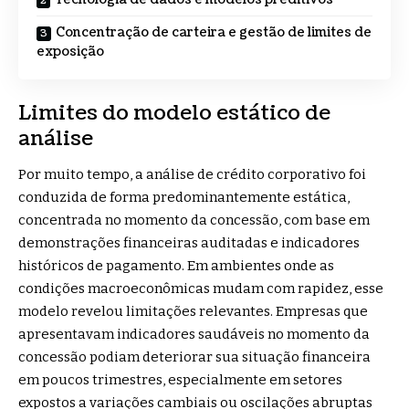
Concentração de carteira e gestão de limites de
exposição
Limites do modelo estático de
análise
Por muito tempo, a análise de crédito corporativo foi
conduzida de forma predominantemente estática,
concentrada no momento da concessão, com base em
demonstrações financeiras auditadas e indicadores
históricos de pagamento. Em ambientes onde as
condições macroeconômicas mudam com rapidez, esse
modelo revelou limitações relevantes. Empresas que
apresentavam indicadores saudáveis no momento da
concessão podiam deteriorar sua situação financeira
em poucos trimestres, especialmente em setores
expostos a variações cambiais ou oscilações abruptas