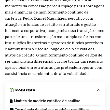
momento da concessão perdeu espaço para abordagens
mais dinâmicas de monitoramento contínuo de
carteiras. Pedro Daniel Magalhães, executivo com
atuação em fundos de crédito estruturado e gestão
financeira corporativa, acompanha essa transição como
parte de uma transformação mais ampla na forma como
instituições financeiras e gestores de fundos percebem
e administram o risco ao longo do ciclo de vida dos
ativos de crédito. O monitoramento contínuo deixou de
ser uma prática diferencial para se tornar um requisito
operacional em estruturas que pretendem operar com
consistência em ambientes de alta volatilidade.
Contents
Limites do modelo estático de análise
Tecnologia de dados e modelos preditivos