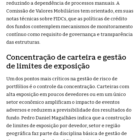
reduzindo a dependência de processos manuais. A
Comissão de Valores Mobiliários tem orientado, em suas
notas técnicas sobre FIDCs, que as políticas de crédito
dos fundos contemplem mecanismos de monitoramento
contínuo como requisito de governança e transparência
das estruturas.
Concentração de carteira e gestão
de limites de exposição
Um dos pontos mais críticos na gestão de risco de
portfólios é o controle da concentração. Carteiras com
alta exposição em poucos devedores ou em um único
setor econômico amplificam o impacto de eventos
adversos e reduzem a previsibilidade dos resultados do
fundo. Pedro Daniel Magalhães indica que a construção
de limites de exposição por devedor, setor e região
geográfica faz parte da disciplina básica de gestão de