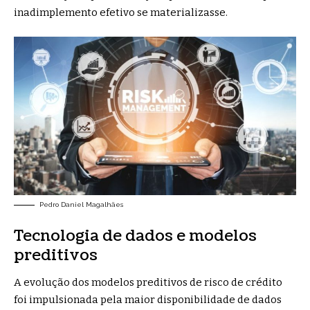
inadimplemento efetivo se materializasse.
Pedro Daniel Magalhães
Tecnologia de dados e modelos
preditivos
A evolução dos modelos preditivos de risco de crédito
foi impulsionada pela maior disponibilidade de dados