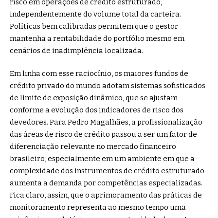
risco em operações de crédito estruturado,
independentemente do volume total da carteira.
Políticas bem calibradas permitem que o gestor
mantenha a rentabilidade do portfólio mesmo em
cenários de inadimplência localizada.
Em linha com esse raciocínio, os maiores fundos de
crédito privado do mundo adotam sistemas sofisticados
de limite de exposição dinâmico, que se ajustam
conforme a evolução dos indicadores de risco dos
devedores. Para Pedro Magalhães, a profissionalização
das áreas de risco de crédito passou a ser um fator de
diferenciação relevante no mercado financeiro
brasileiro, especialmente em um ambiente em que a
complexidade dos instrumentos de crédito estruturado
aumenta a demanda por competências especializadas.
Fica claro, assim, que o aprimoramento das práticas de
monitoramento representa ao mesmo tempo uma