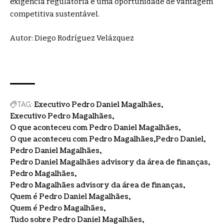
exigência regulatória e uma oportunidade de vantagem
competitiva sustentável.
Autor: Diego Rodríguez Velázquez
Executivo Pedro Daniel Magalhães
TAG:
Executivo Pedro Magalhães
O que aconteceu com Pedro Daniel Magalhães
O que aconteceu com Pedro Magalhães
Pedro Daniel
Pedro Daniel Magalhães
Pedro Daniel Magalhães advisory da área de finanças
Pedro Magalhães
Pedro Magalhães advisory da área de finanças
Quem é Pedro Daniel Magalhães
Quem é Pedro Magalhães
Tudo sobre Pedro Daniel Magalhães