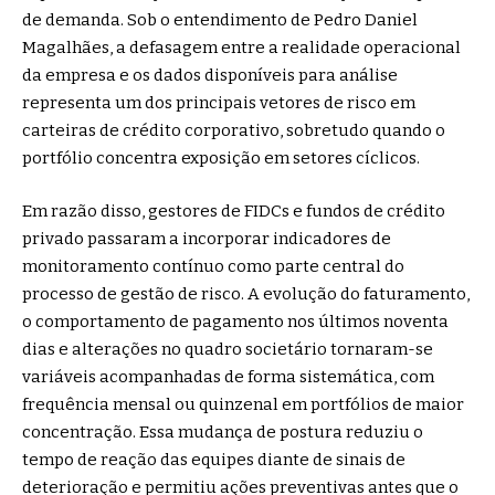
de demanda. Sob o entendimento de Pedro Daniel
Magalhães, a defasagem entre a realidade operacional
da empresa e os dados disponíveis para análise
representa um dos principais vetores de risco em
carteiras de crédito corporativo, sobretudo quando o
portfólio concentra exposição em setores cíclicos.
Em razão disso, gestores de FIDCs e fundos de crédito
privado passaram a incorporar indicadores de
monitoramento contínuo como parte central do
processo de gestão de risco. A evolução do faturamento,
o comportamento de pagamento nos últimos noventa
dias e alterações no quadro societário tornaram-se
variáveis acompanhadas de forma sistemática, com
frequência mensal ou quinzenal em portfólios de maior
concentração. Essa mudança de postura reduziu o
tempo de reação das equipes diante de sinais de
deterioração e permitiu ações preventivas antes que o