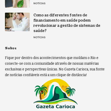
NOTÍCIAS
Como as diferentes fontes de
financiamento em saúde podem
revolucionar a gestão de sistemas de
saúde?
NOTÍCIAS
Sobre
Fique por dentro dos acontecimentos que moldam o Rio e
conecte-se com a comunidade através de nossas matérias
exclusivas e perspectivas únicas. No Gazeta Carioca, sua fonte
de notícias confiáveis está a um clique de distância!