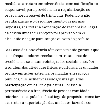
medida acarretará em advertência, com notificação ao
responsável, para providenciar a regularização no
prazo improrrogável de trinta dias. Podendo, a não
regularização e o descumprimento das normas
impostas, acarretar a exoneração do responsável legal
da devida unidade. O projeto foi aprovado em 2ª
discussão e segue para sanção ou veto do prefeito.
“As Casas de Convivência têm como missão garantir que
seus frequentadores recebam um tratamento de
excelência e se sintam reintegrados socialmente. Por
isso, além das atividades físicas e culturais, as unidades
promovem ações externas, realizadas em espaços
públicos, que incluem passeios, visitas guiadas,
participação em bailes e palestras. Por isso, a
permanência e a frequência de pessoas com idade
inferior ao estipulado não só foge do propósito, como faz
acarretar a superlotação das unidades, fazendo com