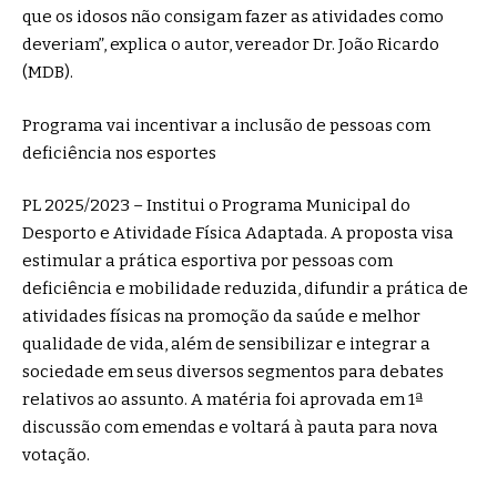
que os idosos não consigam fazer as atividades como
deveriam”, explica o autor, vereador Dr. João Ricardo
(MDB).
Programa vai incentivar a inclusão de pessoas com
deficiência nos esportes
PL 2025/2023 – Institui o Programa Municipal do
Desporto e Atividade Física Adaptada. A proposta visa
estimular a prática esportiva por pessoas com
deficiência e mobilidade reduzida, difundir a prática de
atividades físicas na promoção da saúde e melhor
qualidade de vida, além de sensibilizar e integrar a
sociedade em seus diversos segmentos para debates
relativos ao assunto. A matéria foi aprovada em 1ª
discussão com emendas e voltará à pauta para nova
votação.