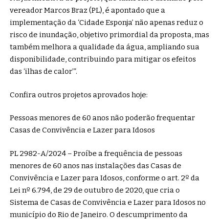
vereador Marcos Braz (PL), é apontado que a
implementação da ‘Cidade Esponja’ não apenas reduz o
risco de inundação, objetivo primordial da proposta, mas
também melhora a qualidade da água, ampliando sua
disponibilidade, contribuindo para mitigar os efeitos
das ‘ilhas de calor’”.
Confira outros projetos aprovados hoje:
Pessoas menores de 60 anos não poderão frequentar
Casas de Convivência e Lazer para Idosos
PL 2982-A/2024 – Proíbe a frequência de pessoas
menores de 60 anos nas instalações das Casas de
Convivência e Lazer para Idosos, conforme o art. 2º da
Lei nº 6.794, de 29 de outubro de 2020, que cria o
Sistema de Casas de Convivência e Lazer para Idosos no
município do Rio de Janeiro. O descumprimento da