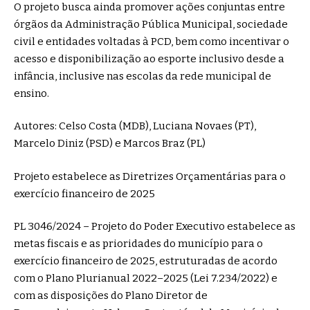
O projeto busca ainda promover ações conjuntas entre
órgãos da Administração Pública Municipal, sociedade
civil e entidades voltadas à PCD, bem como incentivar o
acesso e disponibilização ao esporte inclusivo desde a
infância, inclusive nas escolas da rede municipal de
ensino.
Autores: Celso Costa (MDB), Luciana Novaes (PT),
Marcelo Diniz (PSD) e Marcos Braz (PL)
Projeto estabelece as Diretrizes Orçamentárias para o
exercício financeiro de 2025
PL 3046/2024 – Projeto do Poder Executivo estabelece as
metas fiscais e as prioridades do município para o
exercício financeiro de 2025, estruturadas de acordo
com o Plano Plurianual 2022–2025 (Lei 7.234/2022) e
com as disposições do Plano Diretor de