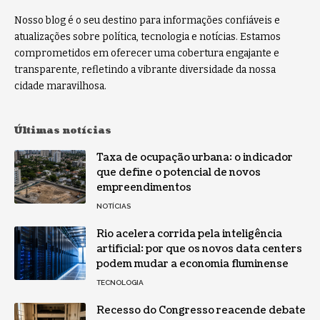
Nosso blog é o seu destino para informações confiáveis e
atualizações sobre política, tecnologia e notícias. Estamos
comprometidos em oferecer uma cobertura engajante e
transparente, refletindo a vibrante diversidade da nossa
cidade maravilhosa.
Últimas notícias
Taxa de ocupação urbana: o indicador
que define o potencial de novos
empreendimentos
NOTÍCIAS
Rio acelera corrida pela inteligência
artificial: por que os novos data centers
podem mudar a economia fluminense
TECNOLOGIA
Recesso do Congresso reacende debate