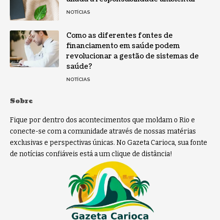
NOTÍCIAS
Como as diferentes fontes de
financiamento em saúde podem
revolucionar a gestão de sistemas de
saúde?
NOTÍCIAS
Sobre
Fique por dentro dos acontecimentos que moldam o Rio e
conecte-se com a comunidade através de nossas matérias
exclusivas e perspectivas únicas. No Gazeta Carioca, sua fonte
de notícias confiáveis está a um clique de distância!