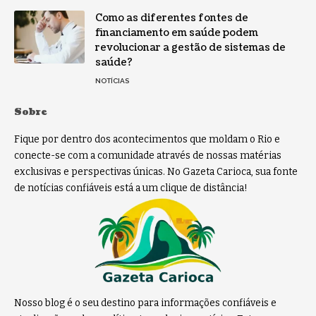
Como as diferentes fontes de
financiamento em saúde podem
revolucionar a gestão de sistemas de
saúde?
NOTÍCIAS
Sobre
Fique por dentro dos acontecimentos que moldam o Rio e
conecte-se com a comunidade através de nossas matérias
exclusivas e perspectivas únicas. No Gazeta Carioca, sua fonte
de notícias confiáveis está a um clique de distância!
Nosso blog é o seu destino para informações confiáveis e