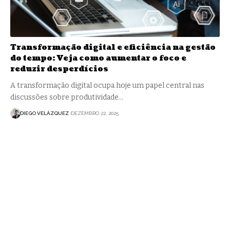
Transformação digital e eficiência na gestão
do tempo: Veja como aumentar o foco e
reduzir desperdícios
A transformação digital ocupa hoje um papel central nas
discussões sobre produtividade…
DIEGO VELÁZQUEZ
DEZEMBRO 22, 2025