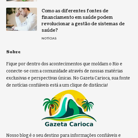
Como as diferentes fontes de
financiamento em saúde podem
revolucionar a gestão de sistemas de
saúde?
NOTÍCIAS
Sobre
Fique por dentro dos acontecimentos que moldam o Rio e
conecte-se com a comunidade através de nossas matérias
exclusivas e perspectivas únicas. No Gazeta Carioca, sua fonte
de notícias confiáveis está a um clique de distância!
Nosso blog é o seu destino para informações confiáveis e