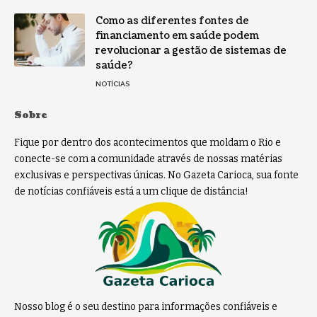
Como as diferentes fontes de
financiamento em saúde podem
revolucionar a gestão de sistemas de
saúde?
NOTÍCIAS
Sobre
Fique por dentro dos acontecimentos que moldam o Rio e
conecte-se com a comunidade através de nossas matérias
exclusivas e perspectivas únicas. No Gazeta Carioca, sua fonte
de notícias confiáveis está a um clique de distância!
Nosso blog é o seu destino para informações confiáveis e