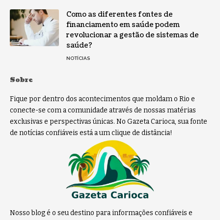
Como as diferentes fontes de
financiamento em saúde podem
revolucionar a gestão de sistemas de
saúde?
NOTÍCIAS
Sobre
Fique por dentro dos acontecimentos que moldam o Rio e
conecte-se com a comunidade através de nossas matérias
exclusivas e perspectivas únicas. No Gazeta Carioca, sua fonte
de notícias confiáveis está a um clique de distância!
Nosso blog é o seu destino para informações confiáveis e