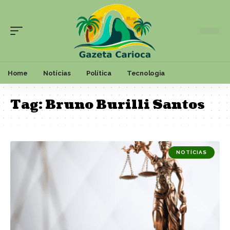
Home
Notícias
Política
Tecnologia
Tag:
Bruno Burilli Santos
NOTÍCIAS