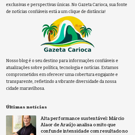
exclusivas e perspectivas únicas. No Gazeta Carioca, sua fonte
de notícias confiáveis está a um clique de distância!
Nosso blog é o seu destino para informações confiáveis e
atualizações sobre política, tecnologia e notícias. Estamos
comprometidos em oferecer uma cobertura engajante e
transparente, refletindo a vibrante diversidade da nossa
cidade maravilhosa.
Últimas notícias
Alta performance sustentável: Márcio
Alaor de Araújo analisa o mito que
confunde intensidade com resultado no