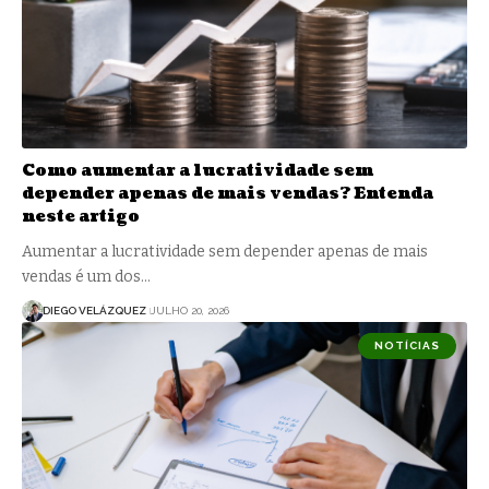
Como aumentar a lucratividade sem
depender apenas de mais vendas? Entenda
neste artigo
Aumentar a lucratividade sem depender apenas de mais
vendas é um dos…
DIEGO VELÁZQUEZ
JULHO 20, 2026
NOTÍCIAS