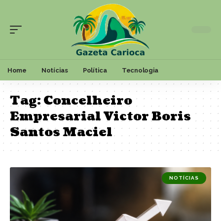
Home
Notícias
Política
Tecnologia
Tag:
Concelheiro
Empresarial Victor Boris
Santos Maciel
NOTÍCIAS