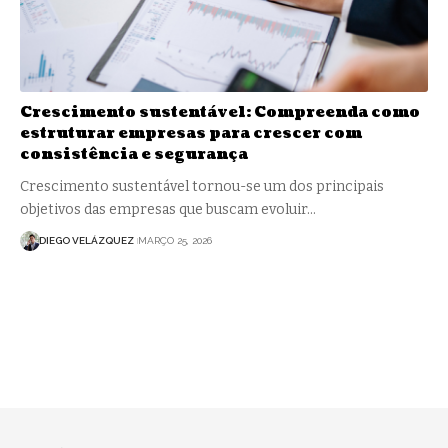
Crescimento sustentável: Compreenda como
estruturar empresas para crescer com
consistência e segurança
Crescimento sustentável tornou-se um dos principais
objetivos das empresas que buscam evoluir…
DIEGO VELÁZQUEZ
MARÇO 25, 2026