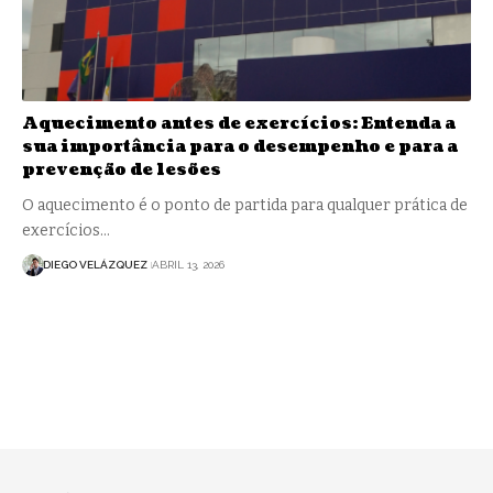
Aquecimento antes de exercícios: Entenda a
sua importância para o desempenho e para a
prevenção de lesões
O aquecimento é o ponto de partida para qualquer prática de
exercícios…
DIEGO VELÁZQUEZ
ABRIL 13, 2026