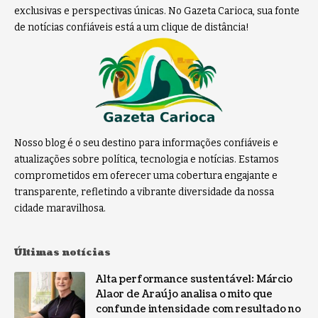
exclusivas e perspectivas únicas. No Gazeta Carioca, sua fonte
de notícias confiáveis está a um clique de distância!
Nosso blog é o seu destino para informações confiáveis e
atualizações sobre política, tecnologia e notícias. Estamos
comprometidos em oferecer uma cobertura engajante e
transparente, refletindo a vibrante diversidade da nossa
cidade maravilhosa.
Últimas notícias
Alta performance sustentável: Márcio
Alaor de Araújo analisa o mito que
confunde intensidade com resultado no