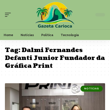
Home
Notícias
Política
Tecnologia
Tag:
Dalmi Fernandes
Defanti Junior Fundador da
Gráfica Print
NOTÍCIAS