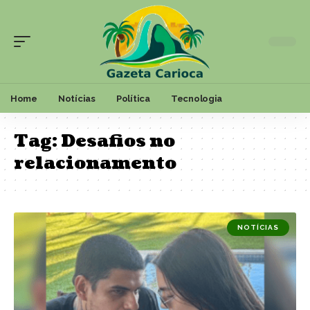
Home
Notícias
Política
Tecnologia
Tag:
Desafios no
relacionamento
NOTÍCIAS