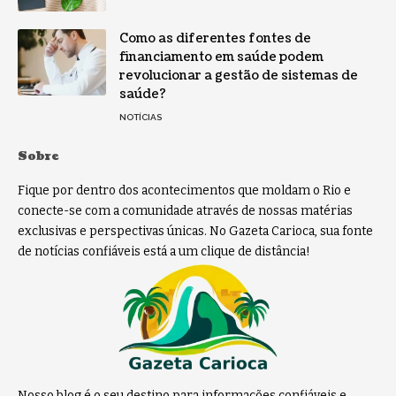
Como as diferentes fontes de
financiamento em saúde podem
revolucionar a gestão de sistemas de
saúde?
NOTÍCIAS
Sobre
Fique por dentro dos acontecimentos que moldam o Rio e
conecte-se com a comunidade através de nossas matérias
exclusivas e perspectivas únicas. No Gazeta Carioca, sua fonte
de notícias confiáveis está a um clique de distância!
Nosso blog é o seu destino para informações confiáveis e