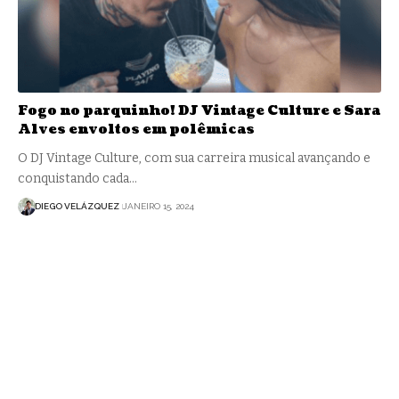
Fogo no parquinho! DJ Vintage Culture e Sara
Alves envoltos em polêmicas
O DJ Vintage Culture, com sua carreira musical avançando e
conquistando cada…
DIEGO VELÁZQUEZ
JANEIRO 15, 2024