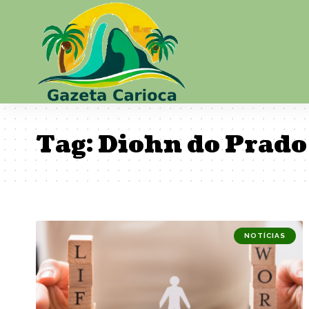
Tag:
Diohn do Prado
NOTÍCIAS