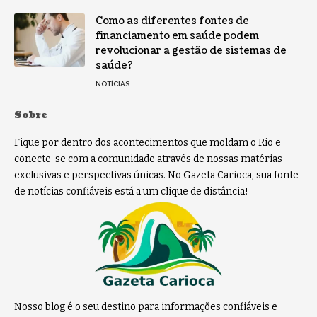
Como as diferentes fontes de
financiamento em saúde podem
revolucionar a gestão de sistemas de
saúde?
NOTÍCIAS
Sobre
Fique por dentro dos acontecimentos que moldam o Rio e
conecte-se com a comunidade através de nossas matérias
exclusivas e perspectivas únicas. No Gazeta Carioca, sua fonte
de notícias confiáveis está a um clique de distância!
Nosso blog é o seu destino para informações confiáveis e