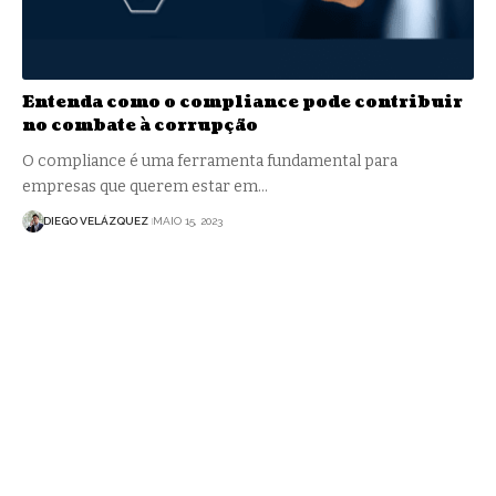
Entenda como o compliance pode contribuir
no combate à corrupção
O compliance é uma ferramenta fundamental para
empresas que querem estar em…
DIEGO VELÁZQUEZ
MAIO 15, 2023