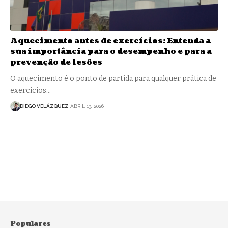
Aquecimento antes de exercícios: Entenda a
sua importância para o desempenho e para a
prevenção de lesões
O aquecimento é o ponto de partida para qualquer prática de
exercícios…
DIEGO VELÁZQUEZ
ABRIL 13, 2026
Populares