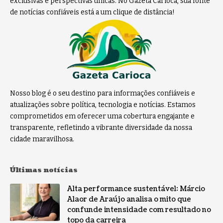
exclusivas e perspectivas únicas. No Gazeta Carioca, sua fonte
de notícias confiáveis está a um clique de distância!
Nosso blog é o seu destino para informações confiáveis e
atualizações sobre política, tecnologia e notícias. Estamos
comprometidos em oferecer uma cobertura engajante e
transparente, refletindo a vibrante diversidade da nossa
cidade maravilhosa.
Últimas notícias
Alta performance sustentável: Márcio
Alaor de Araújo analisa o mito que
confunde intensidade com resultado no
topo da carreira