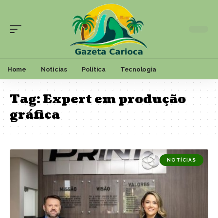
Home
Notícias
Política
Tecnologia
Tag:
Expert em produção
gráfica
NOTÍCIAS