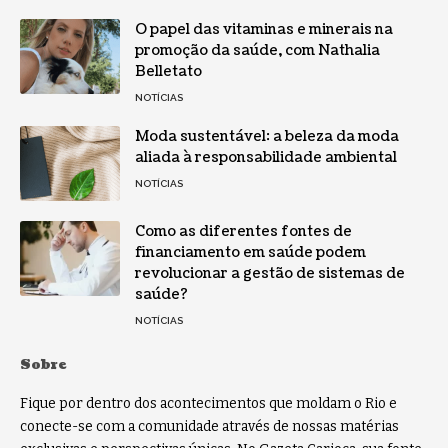
O papel das vitaminas e minerais na
promoção da saúde, com Nathalia
Belletato
NOTÍCIAS
Moda sustentável: a beleza da moda
aliada à responsabilidade ambiental
NOTÍCIAS
Como as diferentes fontes de
financiamento em saúde podem
revolucionar a gestão de sistemas de
saúde?
NOTÍCIAS
Sobre
Fique por dentro dos acontecimentos que moldam o Rio e
conecte-se com a comunidade através de nossas matérias