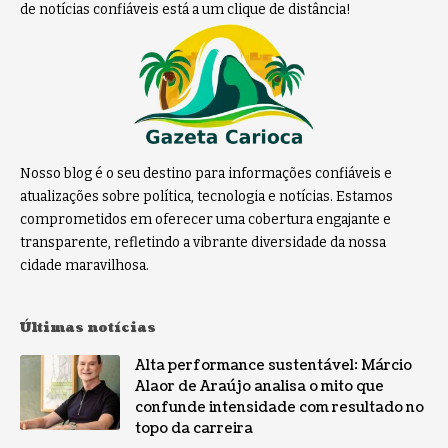
de notícias confiáveis está a um clique de distância!
Nosso blog é o seu destino para informações confiáveis e
atualizações sobre política, tecnologia e notícias. Estamos
comprometidos em oferecer uma cobertura engajante e
transparente, refletindo a vibrante diversidade da nossa
cidade maravilhosa.
Últimas notícias
Alta performance sustentável: Márcio
Alaor de Araújo analisa o mito que
confunde intensidade com resultado no
topo da carreira