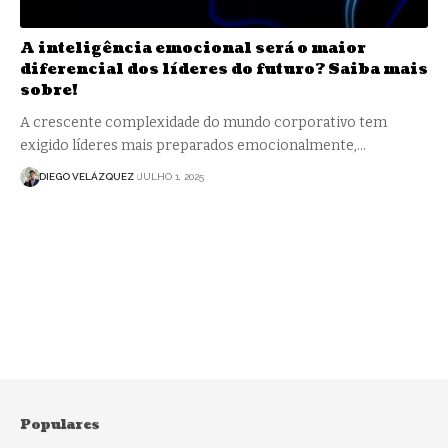
A inteligência emocional será o maior
diferencial dos líderes do futuro? Saiba mais
sobre!
A crescente complexidade do mundo corporativo tem
exigido líderes mais preparados emocionalmente,…
DIEGO VELÁZQUEZ
JULHO 1, 2025
Populares