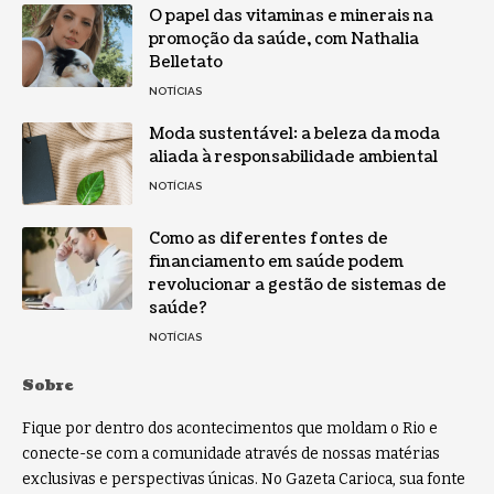
O papel das vitaminas e minerais na
promoção da saúde, com Nathalia
Belletato
NOTÍCIAS
Moda sustentável: a beleza da moda
aliada à responsabilidade ambiental
NOTÍCIAS
Como as diferentes fontes de
financiamento em saúde podem
revolucionar a gestão de sistemas de
saúde?
NOTÍCIAS
Sobre
Fique por dentro dos acontecimentos que moldam o Rio e
conecte-se com a comunidade através de nossas matérias
exclusivas e perspectivas únicas. No Gazeta Carioca, sua fonte