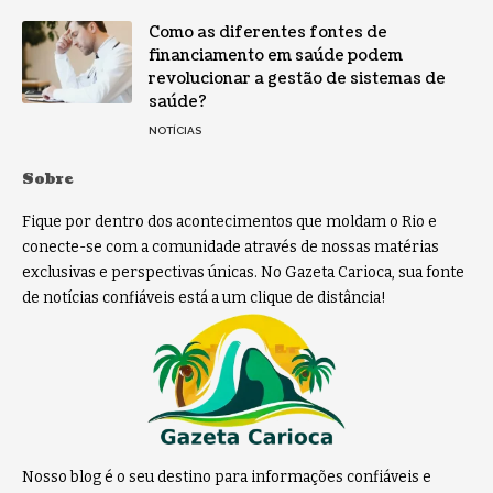
Como as diferentes fontes de
financiamento em saúde podem
revolucionar a gestão de sistemas de
saúde?
NOTÍCIAS
Sobre
Fique por dentro dos acontecimentos que moldam o Rio e
conecte-se com a comunidade através de nossas matérias
exclusivas e perspectivas únicas. No Gazeta Carioca, sua fonte
de notícias confiáveis está a um clique de distância!
Nosso blog é o seu destino para informações confiáveis e