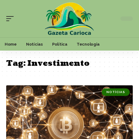
Home
Notícias
Política
Tecnologia
Tag:
Investimento
NOTÍCIAS