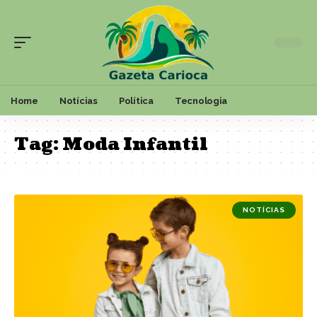
Home
Notícias
Política
Tecnologia
Tag:
Moda Infantil
NOTÍCIAS