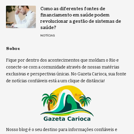
Como as diferentes fontes de
financiamento em saúde podem
revolucionar a gestão de sistemas de
saúde?
NOTÍCIAS
Sobre
Fique por dentro dos acontecimentos que moldam o Rio e
conecte-se com a comunidade através de nossas matérias
exclusivas e perspectivas únicas. No Gazeta Carioca, sua fonte
de notícias confiáveis está a um clique de distância!
Nosso blog é o seu destino para informações confiáveis e