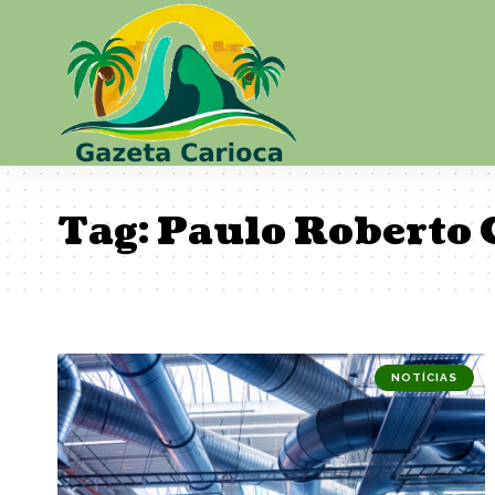
Tag:
Paulo Roberto
NOTÍCIAS