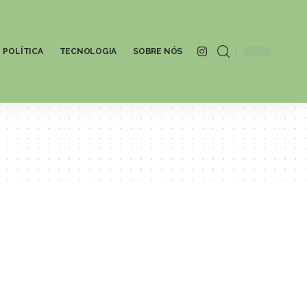
POLÍTICA
TECNOLOGIA
SOBRE NÓS