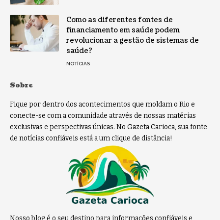
Como as diferentes fontes de
financiamento em saúde podem
revolucionar a gestão de sistemas de
saúde?
NOTÍCIAS
Sobre
Fique por dentro dos acontecimentos que moldam o Rio e
conecte-se com a comunidade através de nossas matérias
exclusivas e perspectivas únicas. No Gazeta Carioca, sua fonte
de notícias confiáveis está a um clique de distância!
Nosso blog é o seu destino para informações confiáveis e