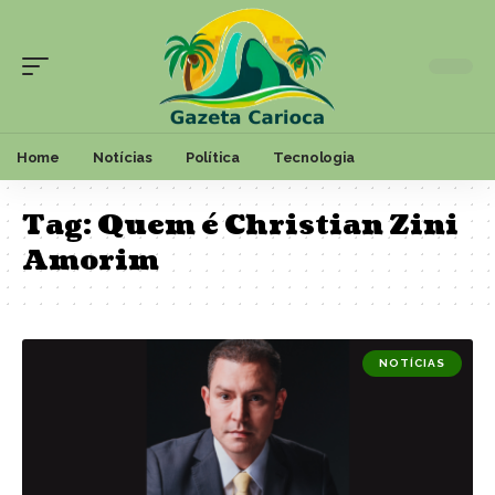
Home
Notícias
Política
Tecnologia
Tag:
Quem é Christian Zini
Amorim
NOTÍCIAS