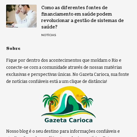
Como as diferentes fontes de
financiamento em saúde podem
revolucionar a gestão de sistemas de
saúde?
NOTÍCIAS
Sobre
Fique por dentro dos acontecimentos que moldam o Rio e
conecte-se com a comunidade através de nossas matérias
exclusivas e perspectivas únicas. No Gazeta Carioca, sua fonte
de notícias confiáveis está a um clique de distância!
Nosso blog é o seu destino para informações confiáveis e