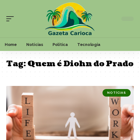
Home
Notícias
Política
Tecnologia
Tag:
Quem é Diohn do Prado
NOTÍCIAS