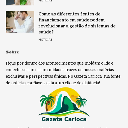
NOTÍCIAS
Como as diferentes fontes de
financiamento em saúde podem
revolucionar a gestão de sistemas de
saúde?
NOTÍCIAS
Sobre
Fique por dentro dos acontecimentos que moldam o Rio e
conecte-se com a comunidade através de nossas matérias
exclusivas e perspectivas únicas. No Gazeta Carioca, sua fonte
de notícias confiáveis está a um clique de distância!