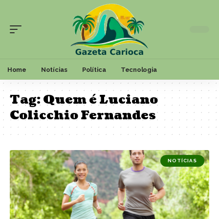
Home
Notícias
Política
Tecnologia
Tag:
Quem é Luciano
Colicchio Fernandes
NOTÍCIAS