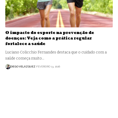
O impacto do esporte na prevenção de
doenças: Veja como a prática regular
fortalece a saúde
Luciano Colicchio Fernandes destaca que o cuidado com a
saúde começa muito…
DIEGO VELÁZQUEZ
FEVEREIRO 13, 2026