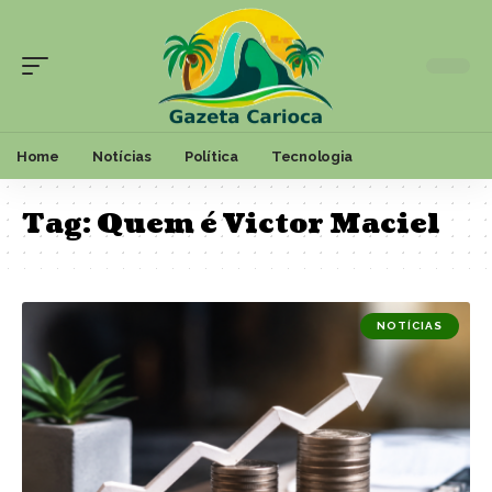
Home
Notícias
Política
Tecnologia
Tag:
Quem é Victor Maciel
NOTÍCIAS