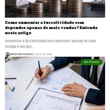
Como aumentar a lucratividade sem
depender apenas de mais vendas? Entenda
neste artigo
Aumentar a lucratividade sem depender apenas de mais
vendas é um dos…
DIEGO VELÁZQUEZ
JULHO 20, 2026
NOTÍCIAS