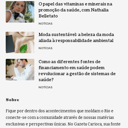
O papel das vitaminas e minerais na
promoção da saúde, com Nathalia
Belletato
NOTÍCIAS
Moda sustentável: a beleza da moda
aliada à responsabilidade ambiental
NOTÍCIAS
Como as diferentes fontes de
financiamento em saúde podem
revolucionar a gestão de sistemas de
saúde?
NOTÍCIAS
Sobre
Fique por dentro dos acontecimentos que moldam o Rio e
conecte-se com a comunidade através de nossas matérias
exclusivas e perspectivas únicas. No Gazeta Carioca, sua fonte