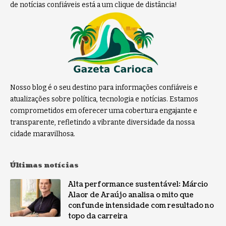
de notícias confiáveis está a um clique de distância!
Nosso blog é o seu destino para informações confiáveis e
atualizações sobre política, tecnologia e notícias. Estamos
comprometidos em oferecer uma cobertura engajante e
transparente, refletindo a vibrante diversidade da nossa
cidade maravilhosa.
Últimas notícias
Alta performance sustentável: Márcio
Alaor de Araújo analisa o mito que
confunde intensidade com resultado no
topo da carreira