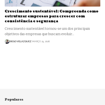
Crescimento sustentável: Compreenda como
estruturar empresas para crescer com
consistência e segurança
Crescimento sustentável tornou-se um dos principais
objetivos das empresas que buscam evoluir…
DIEGO VELÁZQUEZ
MARÇO 25, 2026
Populares