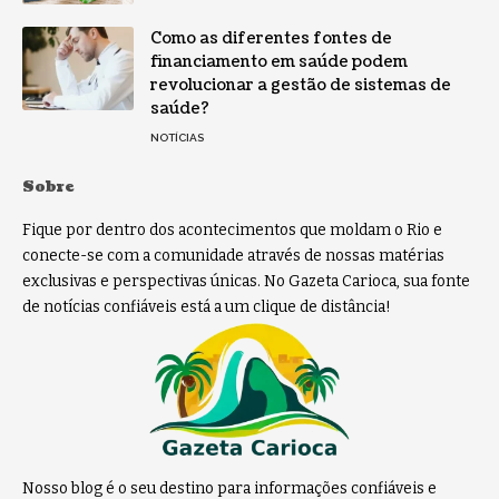
Como as diferentes fontes de
financiamento em saúde podem
revolucionar a gestão de sistemas de
saúde?
NOTÍCIAS
Sobre
Fique por dentro dos acontecimentos que moldam o Rio e
conecte-se com a comunidade através de nossas matérias
exclusivas e perspectivas únicas. No Gazeta Carioca, sua fonte
de notícias confiáveis está a um clique de distância!
Nosso blog é o seu destino para informações confiáveis e