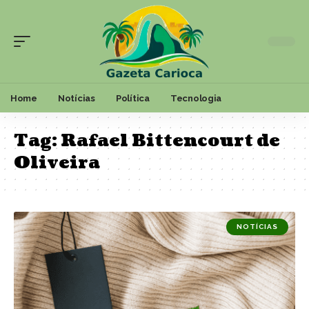
Home
Notícias
Política
Tecnologia
Tag:
Rafael Bittencourt de
Oliveira
NOTÍCIAS