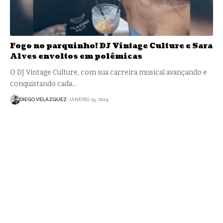
Fogo no parquinho! DJ Vintage Culture e Sara
Alves envoltos em polêmicas
O DJ Vintage Culture, com sua carreira musical avançando e
conquistando cada…
DIEGO VELÁZQUEZ
JANEIRO 15, 2024