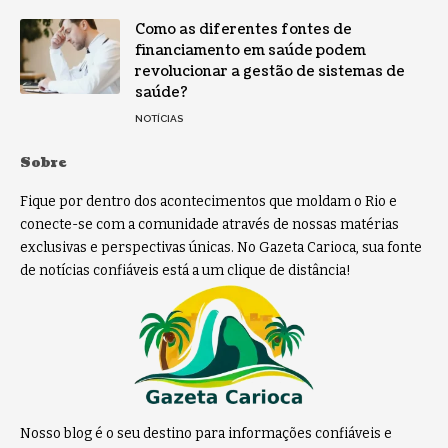
Como as diferentes fontes de
financiamento em saúde podem
revolucionar a gestão de sistemas de
saúde?
NOTÍCIAS
Sobre
Fique por dentro dos acontecimentos que moldam o Rio e
conecte-se com a comunidade através de nossas matérias
exclusivas e perspectivas únicas. No Gazeta Carioca, sua fonte
de notícias confiáveis está a um clique de distância!
Nosso blog é o seu destino para informações confiáveis e