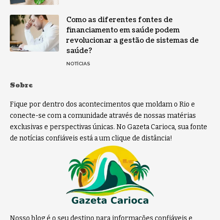
Como as diferentes fontes de
financiamento em saúde podem
revolucionar a gestão de sistemas de
saúde?
NOTÍCIAS
Sobre
Fique por dentro dos acontecimentos que moldam o Rio e
conecte-se com a comunidade através de nossas matérias
exclusivas e perspectivas únicas. No Gazeta Carioca, sua fonte
de notícias confiáveis está a um clique de distância!
Nosso blog é o seu destino para informações confiáveis e