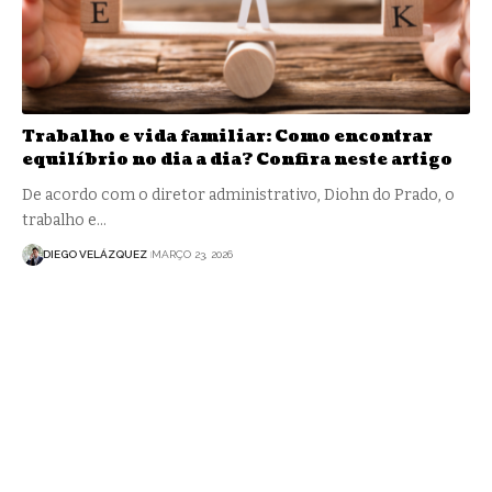
Trabalho e vida familiar: Como encontrar
equilíbrio no dia a dia? Confira neste artigo
De acordo com o diretor administrativo, Diohn do Prado, o
trabalho e…
DIEGO VELÁZQUEZ
MARÇO 23, 2026