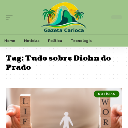
Home
Notícias
Política
Tecnologia
Tag:
Tudo sobre Diohn do
Prado
NOTÍCIAS