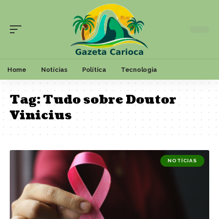
Home
Notícias
Política
Tecnologia
Tag:
Tudo sobre Doutor
Vinicius
NOTÍCIAS