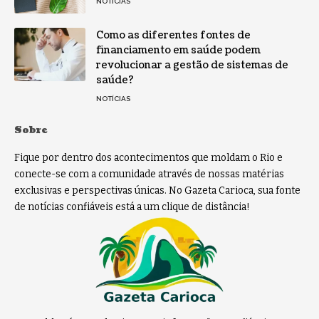
NOTÍCIAS
Como as diferentes fontes de
financiamento em saúde podem
revolucionar a gestão de sistemas de
saúde?
NOTÍCIAS
Sobre
Fique por dentro dos acontecimentos que moldam o Rio e
conecte-se com a comunidade através de nossas matérias
exclusivas e perspectivas únicas. No Gazeta Carioca, sua fonte
de notícias confiáveis está a um clique de distância!