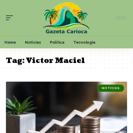
Home
Notícias
Política
Tecnologia
Tag:
Victor Maciel
NOTÍCIAS