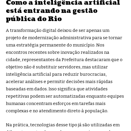
Como a inteligência artificial
está entrando na gestão
pública do Rio
A transformação digital deixou de ser apenas um
projeto de modernização administrativa para se tornar
uma estratégia permanente do município. Nos
encontros recentes sobre inovação realizados na
cidade, representantes da Prefeitura destacaram que o
objetivo não é substituir servidores, mas utilizar
inteligência artificial para reduzir burocracias,
acelerar análises e permitir decisões mais rápidas
baseadas em dados. Isso significa que atividades
repetitivas podem ser automatizadas enquanto equipes
humanas concentram esforços em tarefas mais
complexas e no atendimento direto à população.
Na prática, tecnologias desse tipo já são utilizadas em