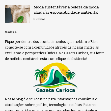
Moda sustentável: a beleza da moda
aliada à responsabilidade ambiental
NOTÍCIAS
Sobre
Fique por dentro dos acontecimentos que moldam o Rio e
conecte-se com a comunidade através de nossas matérias
exclusivas e perspectivas únicas. No Gazeta Carioca, sua fonte
de notícias confiáveis está a um clique de distância!
Nosso blog é o seu destino para informações confiáveis e
atualizações sobre política, tecnologia e notícias. Estamos
comprometidos em oferecer uma cobertura engajante e