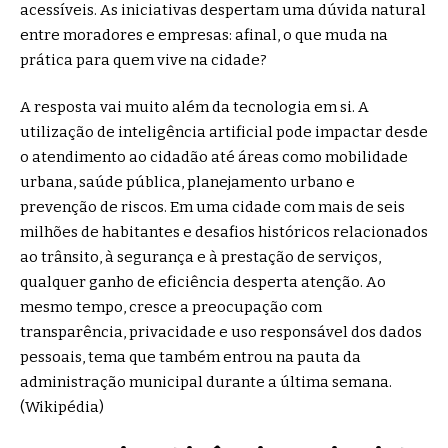
acessíveis. As iniciativas despertam uma dúvida natural
entre moradores e empresas: afinal, o que muda na
prática para quem vive na cidade?
A resposta vai muito além da tecnologia em si. A
utilização de inteligência artificial pode impactar desde
o atendimento ao cidadão até áreas como mobilidade
urbana, saúde pública, planejamento urbano e
prevenção de riscos. Em uma cidade com mais de seis
milhões de habitantes e desafios históricos relacionados
ao trânsito, à segurança e à prestação de serviços,
qualquer ganho de eficiência desperta atenção. Ao
mesmo tempo, cresce a preocupação com
transparência, privacidade e uso responsável dos dados
pessoais, tema que também entrou na pauta da
administração municipal durante a última semana.
(
Wikipédia
)