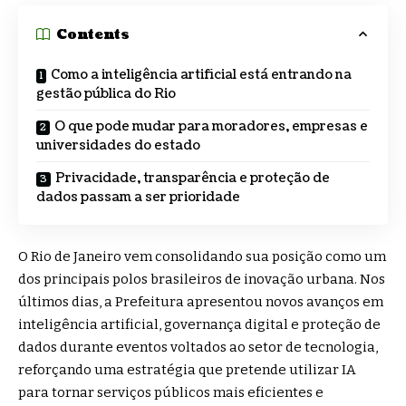
Contents
Como a inteligência artificial está entrando na
gestão pública do Rio
O que pode mudar para moradores, empresas e
universidades do estado
Privacidade, transparência e proteção de
dados passam a ser prioridade
O Rio de Janeiro vem consolidando sua posição como um
dos principais polos brasileiros de inovação urbana. Nos
últimos dias, a Prefeitura apresentou novos avanços em
inteligência artificial, governança digital e proteção de
dados durante eventos voltados ao setor de tecnologia,
reforçando uma estratégia que pretende utilizar IA
para tornar serviços públicos mais eficientes e