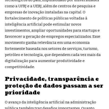
tecnológicos do país, impulsionado por universidades
como a UFRJ e a UERJ, além de centros de pesquisa e
empresas de inovação instaladas na capital. O
fortalecimento de políticas públicas voltadas à
inteligência artificial pode estimular novos
investimentos, ampliar oportunidades para startups e
favorecer a geração de empregos especializados. Esse
movimento ganha relevância em uma economia
fortemente baseada nos setores de serviços, turismo,
petróleo e tecnologia, que dependem cada vez mais da
digitalização para aumentar produtividade e
competitividade.
Privacidade, transparência e
proteção de dados passam a ser
prioridade
O avanço da inteligência artificial na administração
pública também traz desafios importantes. Quanto