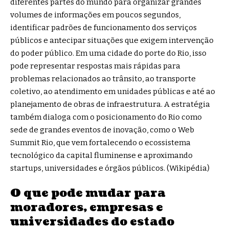
diferentes partes do mundo para organizar grandes
volumes de informações em poucos segundos,
identificar padrões de funcionamento dos serviços
públicos e antecipar situações que exigem intervenção
do poder público. Em uma cidade do porte do Rio, isso
pode representar respostas mais rápidas para
problemas relacionados ao trânsito, ao transporte
coletivo, ao atendimento em unidades públicas e até ao
planejamento de obras de infraestrutura. A estratégia
também dialoga com o posicionamento do Rio como
sede de grandes eventos de inovação, como o Web
Summit Rio, que vem fortalecendo o ecossistema
tecnológico da capital fluminense e aproximando
startups, universidades e órgãos públicos. (
Wikipédia
)
O que pode mudar para
moradores, empresas e
universidades do estado