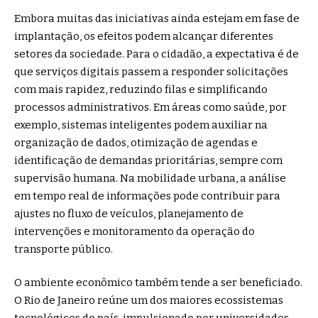
Embora muitas das iniciativas ainda estejam em fase de
implantação, os efeitos podem alcançar diferentes
setores da sociedade. Para o cidadão, a expectativa é de
que serviços digitais passem a responder solicitações
com mais rapidez, reduzindo filas e simplificando
processos administrativos. Em áreas como saúde, por
exemplo, sistemas inteligentes podem auxiliar na
organização de dados, otimização de agendas e
identificação de demandas prioritárias, sempre com
supervisão humana. Na mobilidade urbana, a análise
em tempo real de informações pode contribuir para
ajustes no fluxo de veículos, planejamento de
intervenções e monitoramento da operação do
transporte público.
O ambiente econômico também tende a ser beneficiado.
O Rio de Janeiro reúne um dos maiores ecossistemas