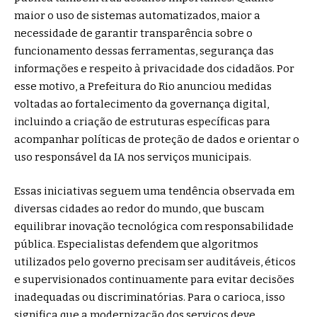
maior o uso de sistemas automatizados, maior a
necessidade de garantir transparência sobre o
funcionamento dessas ferramentas, segurança das
informações e respeito à privacidade dos cidadãos. Por
esse motivo, a Prefeitura do Rio anunciou medidas
voltadas ao fortalecimento da governança digital,
incluindo a criação de estruturas específicas para
acompanhar políticas de proteção de dados e orientar o
uso responsável da IA nos serviços municipais.
Essas iniciativas seguem uma tendência observada em
diversas cidades ao redor do mundo, que buscam
equilibrar inovação tecnológica com responsabilidade
pública. Especialistas defendem que algoritmos
utilizados pelo governo precisam ser auditáveis, éticos
e supervisionados continuamente para evitar decisões
inadequadas ou discriminatórias. Para o carioca, isso
significa que a modernização dos serviços deve