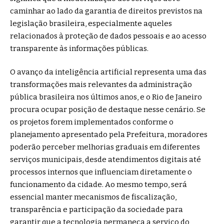
caminhar ao lado da garantia de direitos previstos na
legislação brasileira, especialmente aqueles
relacionados à proteção de dados pessoais e ao acesso
transparente às informações públicas.
O avanço da inteligência artificial representa uma das
transformações mais relevantes da administração
pública brasileira nos últimos anos, e o Rio de Janeiro
procura ocupar posição de destaque nesse cenário. Se
os projetos forem implementados conforme o
planejamento apresentado pela Prefeitura, moradores
poderão perceber melhorias graduais em diferentes
serviços municipais, desde atendimentos digitais até
processos internos que influenciam diretamente o
funcionamento da cidade. Ao mesmo tempo, será
essencial manter mecanismos de fiscalização,
transparência e participação da sociedade para
garantir que a tecnologia permaneça a serviço do