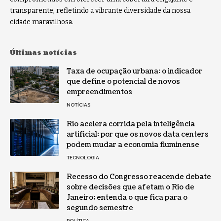
transparente, refletindo a vibrante diversidade da nossa
cidade maravilhosa.
Últimas notícias
Taxa de ocupação urbana: o indicador
que define o potencial de novos
empreendimentos
NOTÍCIAS
Rio acelera corrida pela inteligência
artificial: por que os novos data centers
podem mudar a economia fluminense
TECNOLOGIA
Recesso do Congresso reacende debate
sobre decisões que afetam o Rio de
Janeiro; entenda o que fica para o
segundo semestre
POLÍTICA